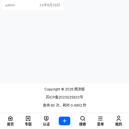
admin
24年8月28日
Copyright © 2026
图涂姐
苏ICP备2023025623号
查询 60 次，耗时 0.4852 秒
首页
专题
认证
搜索
菜单
我的