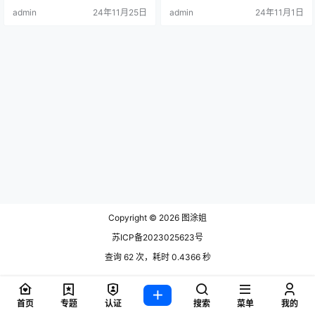
admin
24年11月25日
admin
24年11月1日
Copyright © 2026
图涂姐
苏ICP备2023025623号
查询 62 次，耗时 0.4366 秒
首页
专题
认证
搜索
菜单
我的