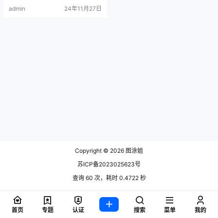
admin
24年11月27日
Copyright © 2026
图涂姐
苏ICP备2023025623号
查询 60 次，耗时 0.4722 秒
首页
专题
认证
搜索
菜单
我的