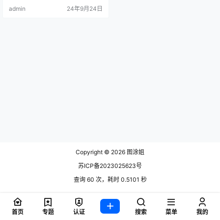
admin
24年9月24日
Copyright © 2026
图涂姐
苏ICP备2023025623号
查询 60 次，耗时 0.5101 秒
首页
专题
认证
搜索
菜单
我的