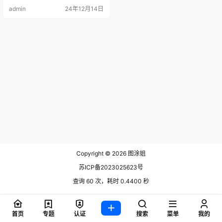
admin
24年12月14日
Copyright © 2026
图涂姐
苏ICP备2023025623号
查询 60 次，耗时 0.4400 秒
首页
专题
认证
搜索
菜单
我的