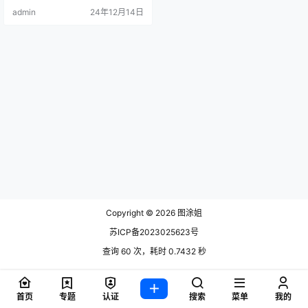
admin
24年12月14日
Copyright © 2026
图涂姐
苏ICP备2023025623号
查询 60 次，耗时 0.7432 秒
首页
专题
认证
搜索
菜单
我的