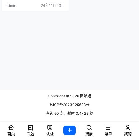
admin
24年11月23日
Copyright © 2026
图涂姐
苏ICP备2023025623号
查询 60 次，耗时 0.4425 秒
首页
专题
认证
搜索
菜单
我的