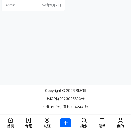
admin
24年9月7日
Copyright © 2026
图涂姐
苏ICP备2023025623号
查询 60 次，耗时 0.4244 秒
首页
专题
认证
搜索
菜单
我的