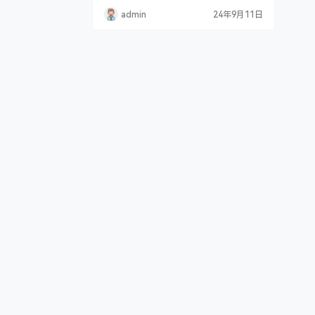
admin
24年9月11日