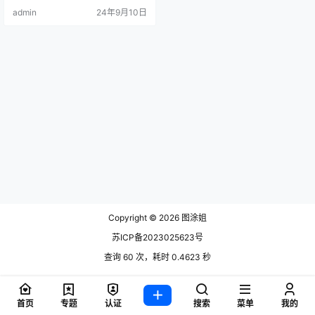
admin
24年9月10日
Copyright © 2026
图涂姐
苏ICP备2023025623号
查询 60 次，耗时 0.4623 秒
首页
专题
认证
搜索
菜单
我的