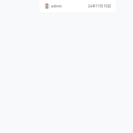
admin
24年11月10日