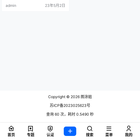
admin
23年5月2日
Copyright © 2026
图涂姐
苏ICP备2023025623号
查询 60 次，耗时 0.5490 秒
首页
专题
认证
搜索
菜单
我的