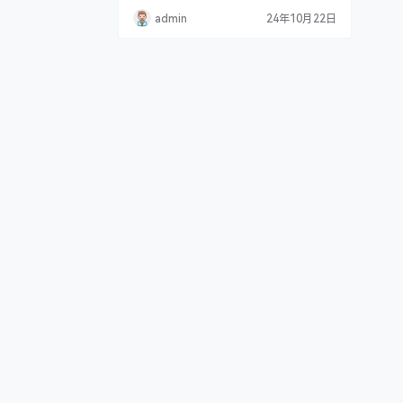
admin
24年10月22日