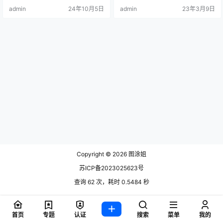
admin
24年10月5日
admin
23年3月9日
Copyright © 2026
图涂姐
苏ICP备2023025623号
查询 62 次，耗时 0.5484 秒
首页
专题
认证
搜索
菜单
我的