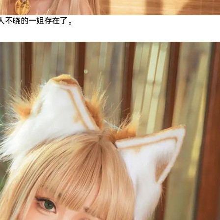
无人不晓的一姐存在了。