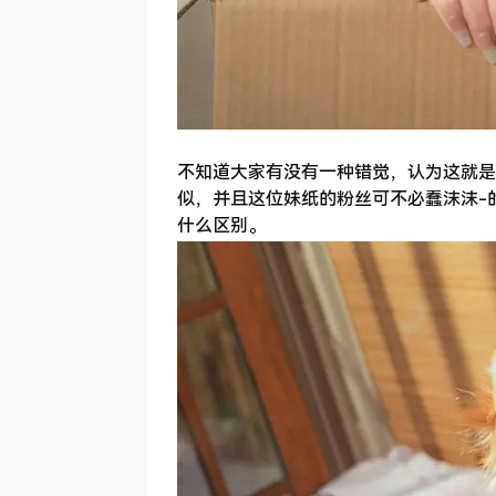
不知道大家有没有一种错觉，认为这就是
似，并且这位妹纸的粉丝可不必蠢沫沫-
什么区别。