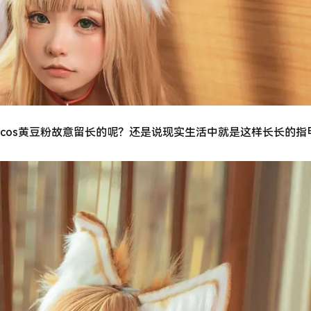
cos黄豆粉故意留长的呢？还是说现实生活中就是这样长长的指