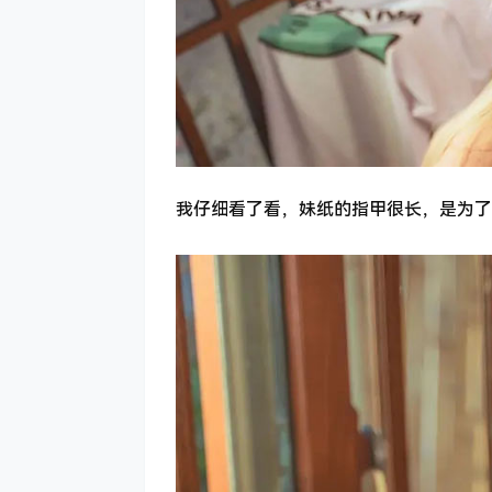
我仔细看了看，妹纸的指甲很长，是为了