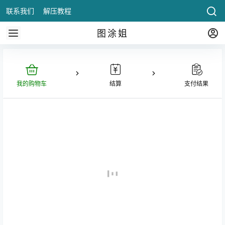
联系我们
解压教程
图涂姐
我的购物车
结算
支付结果