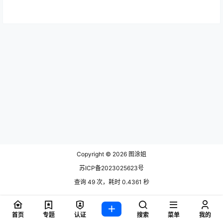
Copyright © 2026
图涂姐
苏ICP备2023025623号
查询 49 次，耗时 0.4361 秒
首页
专题
认证
搜索
菜单
我的