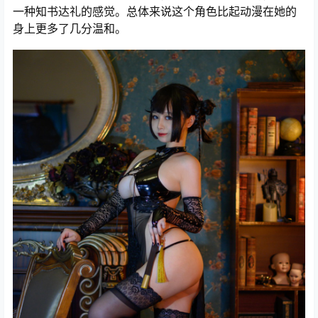
一种知书达礼的感觉。总体来说这个角色比起动漫在她的
身上更多了几分温和。