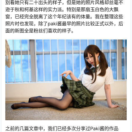
别看她只有二十出头的样子，但是她的照片风格却丝毫不
逊于秋和柯基这样的实力派。特别是那扇玉白色的大飘
窗，已经完全脱离了这个年纪该有的体量。我在整理这些
照片时也发现，除了paki酱最早的照片比较正式以外，后
面的新图全是粉丝们喜欢的样子。
之前的几篇文章中，我们已经多次分享过Paki酱的作品