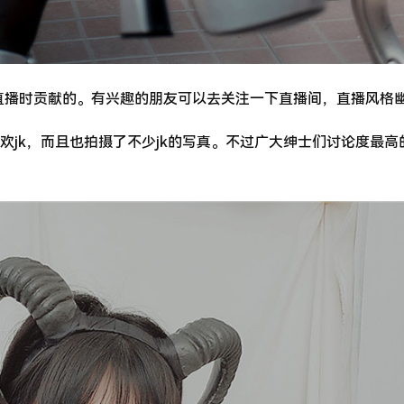
在直播时贡献的。有兴趣的朋友可以去关注一下直播间，直播风格
欢jk，而且也拍摄了不少jk的写真。不过广大绅士们讨论度最高