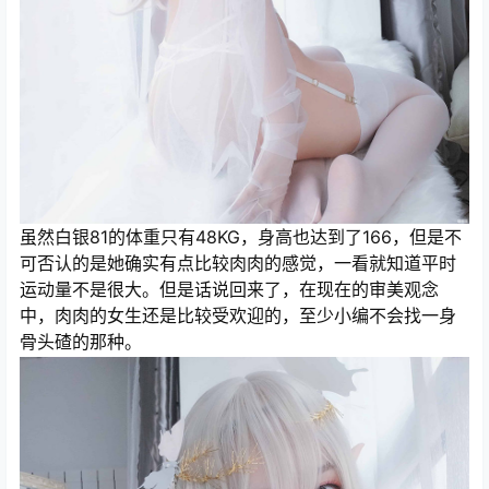
虽然白银81的体重只有48KG，身高也达到了166，但是不
可否认的是她确实有点比较肉肉的感觉，一看就知道平时
运动量不是很大。但是话说回来了，在现在的审美观念
中，肉肉的女生还是比较受欢迎的，至少小编不会找一身
骨头碴的那种。