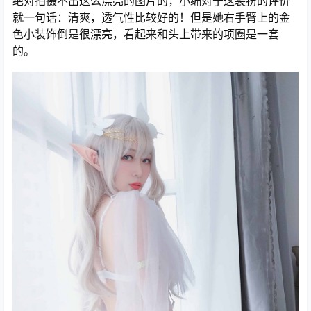
绝对拍摄不出这么漂亮的图片的，小编对于这装扮的评价
就一句话：清爽，透气性比较好的！但是她右手臂上的金
色小装饰倒是很漂亮，看起来和头上带来的项圈是一套
的。