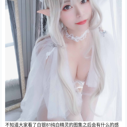
不知道大家看了白银81纯白精灵的图集之后会有什么的感