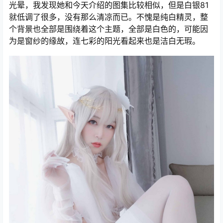
光晕，我发现她和今天介绍的图集比较相似，但是白银81
就低调了很多，没有那么清凉而已。不愧是纯白精灵，整
个背景也全部是围绕着这个主题，全部是白色的，可能因
为是窗纱的缘故，连七彩的阳光看起来也是洁白无瑕。