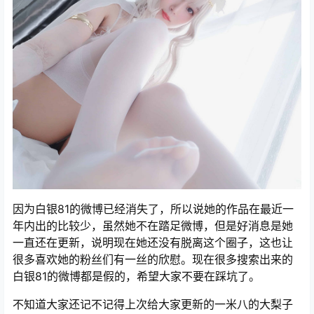
因为白银81的微博已经消失了，所以说她的作品在最近一
年内出的比较少，虽然她不在踏足微博，但是好消息是她
一直还在更新，说明现在她还没有脱离这个圈子，这也让
很多喜欢她的粉丝们有一丝的欣慰。现在很多搜索出来的
白银81的微博都是假的，希望大家不要在踩坑了。
不知道大家还记不记得上次给大家更新的一米八的大梨子