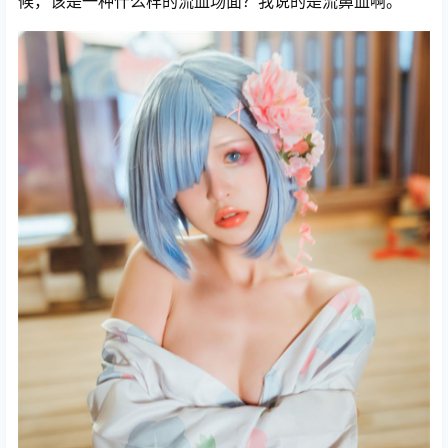
候，该是一种什么样的流血场面？我说的是流鼻血啊。