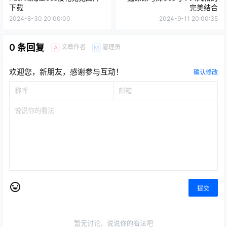
下载
完美结合
2024-8-30 20:00:00
2024-9-11 20:00:35
0 条回复
文章作者
管理员
A
M
欢迎您，新朋友，感谢参与互动！
确认修改
提交
暂无讨论，说说你的看法吧