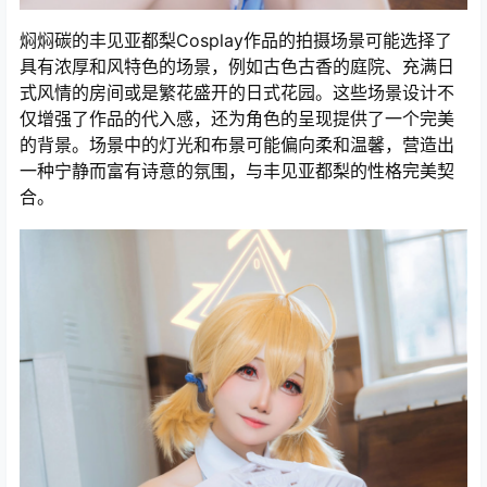
焖焖碳的丰见亚都梨Cosplay作品的拍摄场景可能选择了
具有浓厚和风特色的场景，例如古色古香的庭院、充满日
式风情的房间或是繁花盛开的日式花园。这些场景设计不
仅增强了作品的代入感，还为角色的呈现提供了一个完美
的背景。场景中的灯光和布景可能偏向柔和温馨，营造出
一种宁静而富有诗意的氛围，与丰见亚都梨的性格完美契
合。