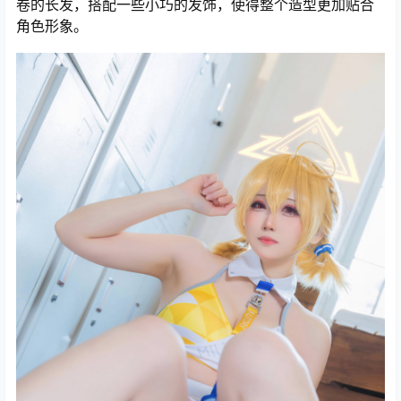
卷的长发，搭配一些小巧的发饰，使得整个造型更加贴合
角色形象。