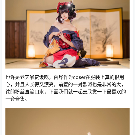
也许是老天爷赏饭吃，菌烨作为coser在服装上真的很用
心，并且人长得又漂亮，前置的一对欧派也是非常的大，
馋的粉丝直流口水，下面我们就一起去欣赏一下最喜欢的
一套合集。