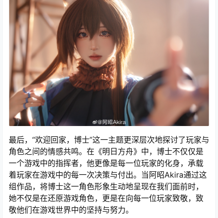
最后，“欢迎回家，博士”这一主题更深层次地探讨了玩家与
角色之间的情感共鸣。在《明日方舟》中，博士不仅仅是
一个游戏中的指挥者，他更像是每一位玩家的化身，承载
着玩家在游戏中的每一次决策与付出。当阿昭Akira通过这
组作品，将博士这一角色形象生动地呈现在我们面前时，
她不仅是在还原游戏角色，更是在向每一位玩家致敬，致
敬他们在游戏世界中的坚持与努力。