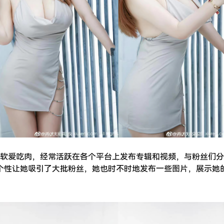
软爱吃肉，经常活跃在各个平台上发布专辑和视频，与粉丝们分
力与个性让她吸引了大批粉丝，她也时不时地发布一些图片，展示她