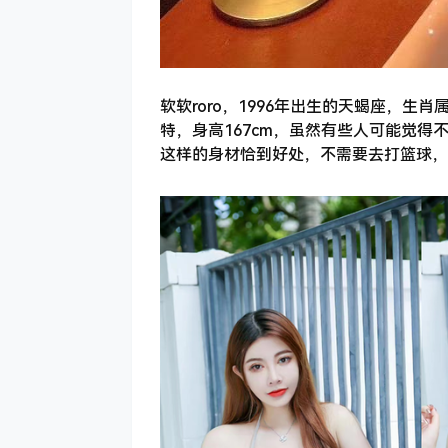
软软roro，1996年出生的天蝎座，
特，身高167cm，虽然有些人可能觉得
这样的身材恰到好处，不需要去打篮球，