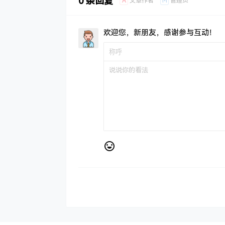
0 条回复
A
M
文章作者
管理员
欢迎您，新朋友，感谢参与互动！