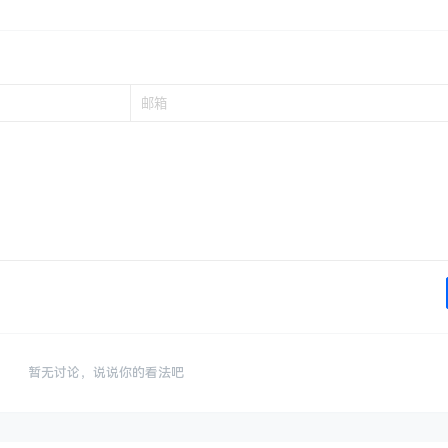
暂无讨论，说说你的看法吧