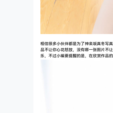
相信很多小伙伴都是为了神楽坂真冬写真
品不让你心花怒放，没有哪一张图片不让
乐，不过小编要提醒的是，在欣赏作品的