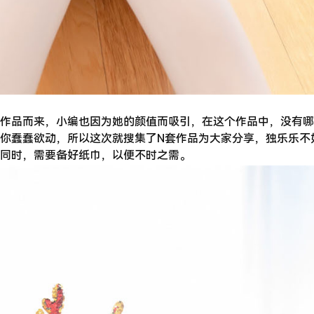
作品而来，小编也因为她的颜值而吸引，在这个作品中，没有哪
你蠢蠢欲动，所以这次就搜集了N套作品为大家分享，独乐乐不
同时，需要备好纸巾，以便不时之需。