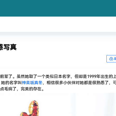
感写真
前辈了。虽然她取了一个类似日本名字，但却是1999年出生的
，她的名字叫
神楽坂真冬
，相信很多小伙伴对她都是很熟悉了，
点毛病了，完美的存在。