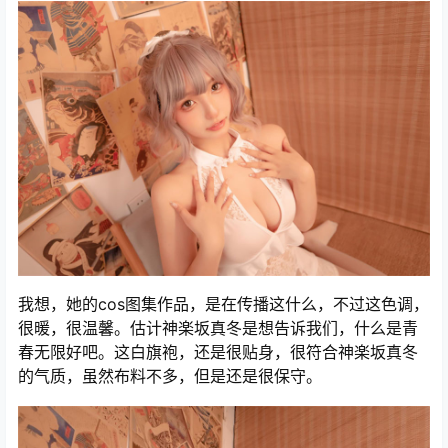
我想，她的cos图集作品，是在传播这什么，不过这色调，
很暖，很温馨。估计神楽坂真冬是想告诉我们，什么是青
春无限好吧。这白旗袍，还是很贴身，很符合神楽坂真冬
的气质，虽然布料不多，但是还是很保守。