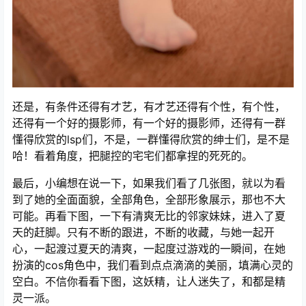
还是，有条件还得有才艺，有才艺还得有个性，有个性，
还得有一个好的摄影师，有一个好的摄影师，还得有一群
懂得欣赏的lsp们，不是，一群懂得欣赏的绅士们，是不是
哈！看着角度，把腿控的宅宅们都拿捏的死死的。
最后，小编想在说一下，如果我们看了几张图，就以为看
到了她的全面面貌，全部角色，全部形象展示，那也不大
可能。再看下图，一下有清爽无比的邻家妹妹，进入了夏
天的赶脚。只有不断的跟进，不断的收藏，与她一起开
心，一起渡过夏天的清爽，一起度过游戏的一瞬间，在她
扮演的cos角色中，我们看到点点滴滴的美丽，填满心灵的
空白。不信你看看下图，这妖精，让人迷失了，和都是精
灵一派。