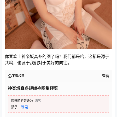
你喜欢上神楽坂真冬的图了吗？我们都是哈，这都是源于
共鸣，也源于我们对于美好的向往。
查看
下载权限
神楽坂真冬短旗袍图集预览
您当前的等级为
游客
请先
登录