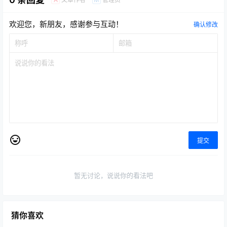
欢迎您，新朋友，感谢参与互动！
确认修改
提交
暂无讨论，说说你的看法吧
猜你喜欢