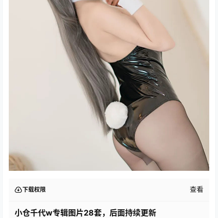
查看
下载权限
小仓千代w专辑图片28套，后面持续更新