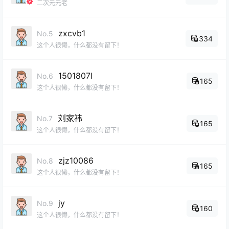
二次元元老
zxcvb1
No.5
334
这个人很懒，什么都没有留下！
1501807l
No.6
165
这个人很懒，什么都没有留下！
刘家祎
No.7
165
这个人很懒，什么都没有留下！
zjz10086
No.8
165
这个人很懒，什么都没有留下！
jy
No.9
160
这个人很懒，什么都没有留下！