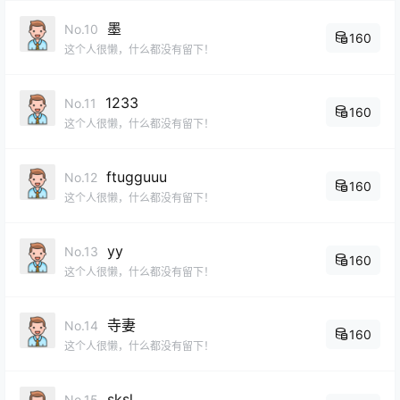
墨
No.10
160
这个人很懒，什么都没有留下！
1233
No.11
160
这个人很懒，什么都没有留下！
ftugguuu
No.12
160
这个人很懒，什么都没有留下！
yy
No.13
160
这个人很懒，什么都没有留下！
寺妻
No.14
160
这个人很懒，什么都没有留下！
sksl
No.15