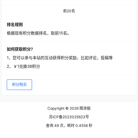
前20名
排名规则
根据现有积分数据排名，取前15名。
如何获取积分？
1、您可以参与本站的互动获得积分奖励，比如评论，投稿等
2、￥1兑换38积分
积分购买
Copyright © 2026
图涂姐
苏ICP备2023025623号
查询 49 次，耗时 0.4556 秒