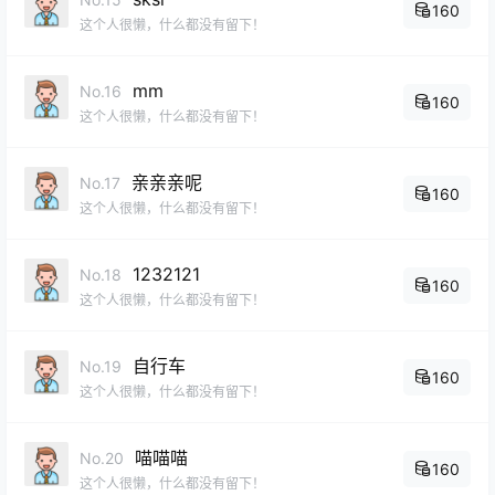
160
这个人很懒，什么都没有留下！
mm
No.16
160
这个人很懒，什么都没有留下！
亲亲亲呢
No.17
160
这个人很懒，什么都没有留下！
1232121
No.18
160
这个人很懒，什么都没有留下！
自行车
No.19
160
这个人很懒，什么都没有留下！
喵喵喵
No.20
160
这个人很懒，什么都没有留下！