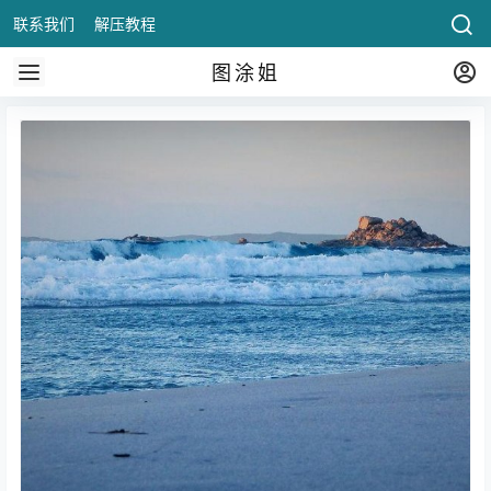
联系我们
解压教程
图涂姐