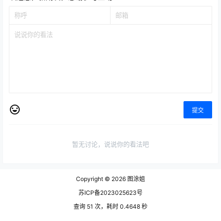
提交
暂无讨论，说说你的看法吧
Copyright © 2026
图涂姐
苏ICP备2023025623号
查询 51 次，耗时 0.4648 秒