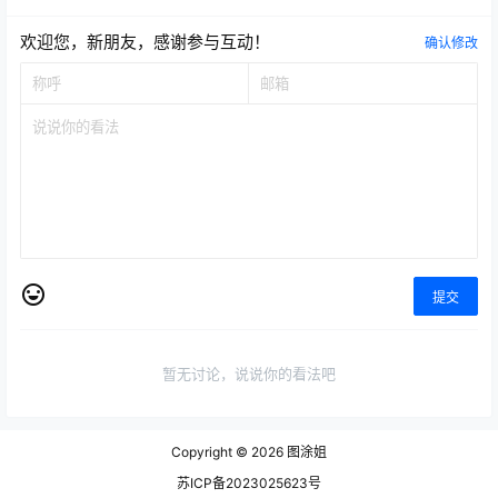
欢迎您，新朋友，感谢参与互动！
确认修改
提交
暂无讨论，说说你的看法吧
Copyright © 2026
图涂姐
苏ICP备2023025623号