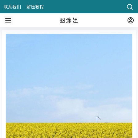
联系我们
解压教程
图涂姐