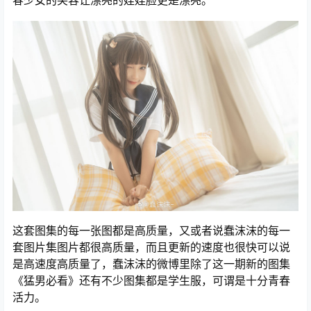
这套图集的每一张图都是高质量，又或者说蠢沫沫的每一
套图片集图片都很高质量，而且更新的速度也很快可以说
是高速度高质量了，蠢沫沫的微博里除了这一期新的图集
《猛男必看》还有不少图集都是学生服，可谓是十分青春
活力。