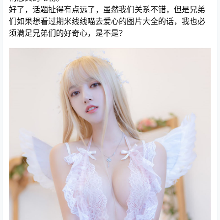
好了，话题扯得有点远了，虽然我们关系不错，但是兄弟
们如果想看过期米线线喵去爱心的图片大全的话，我也必
须满足兄弟们的好奇心，是不是？