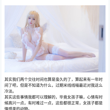
其实我们两个交往时间也算是蛮久的了，算起来有一年时
间了吧，但是不知道为什么，过期米线线喵最近对我这么
冷淡。
其实这些事情我都可以理解的，毕竟女孩子嘛，心情有时
候高兴一点，有时难过一点，这些都很正常，女孩子都是
情感类的动物。