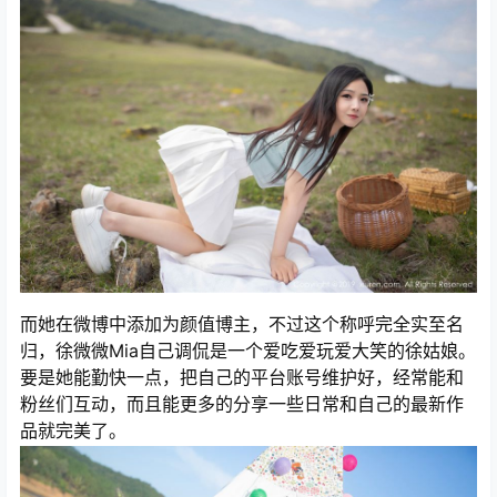
而她在微博中添加为颜值博主，不过这个称呼完全实至名
归，徐微微Mia自己调侃是一个爱吃爱玩爱大笑的徐姑娘。
要是她能勤快一点，把自己的平台账号维护好，经常能和
粉丝们互动，而且能更多的分享一些日常和自己的最新作
品就完美了。