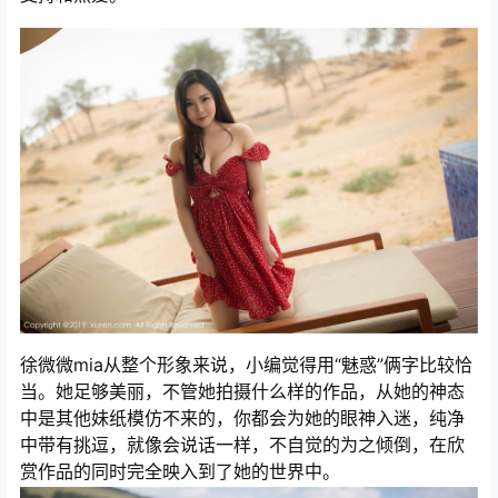
徐微微mia从整个形象来说，小编觉得用“魅惑”俩字比较恰
当。她足够美丽，不管她拍摄什么样的作品，从她的神态
中是其他妹纸模仿不来的，你都会为她的眼神入迷，纯净
中带有挑逗，就像会说话一样，不自觉的为之倾倒，在欣
赏作品的同时完全映入到了她的世界中。