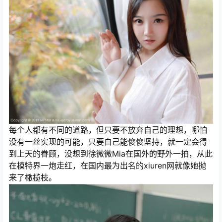
每个人都有不同的道路，但只要不放弃自己的理想，哪怕
没有一丝实现的可能，只要自己能傻傻坚持，就一定会得
到上天的眷顾，没想到徐微微Mia在国外的野外一拍，从此
在模特界一炮走红，在国内最为出名的xiuren网就像她抛
来了橄榄枝。