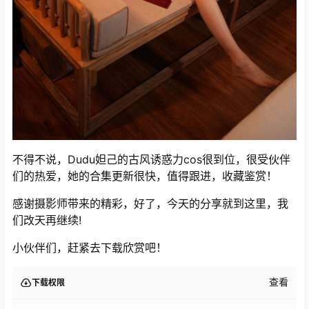
不得不说，Dudu妲己的古风诱惑力cos很到位，很受伙伴
们的热爱，她的合集更新很快，值得跟进，收藏鉴赏！
感谢摄影师带来的精彩，好了，今天的分享就到这里，我
们改天再继续!
小伙伴们，赶紧去下载欣赏吧！
查看
下载权限