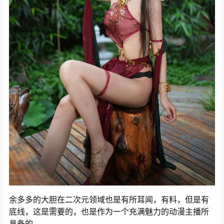
余多多的大胆在二次元领域也是有所耳闻，有料，但是有
底线，这是需要的，也是作为一个充满魅力的动漫主播所
具备的。