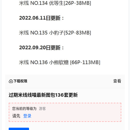
查看
下载权限
过期米线线喵最新图包136套更新
您当前的等级为
游客
请先
登录