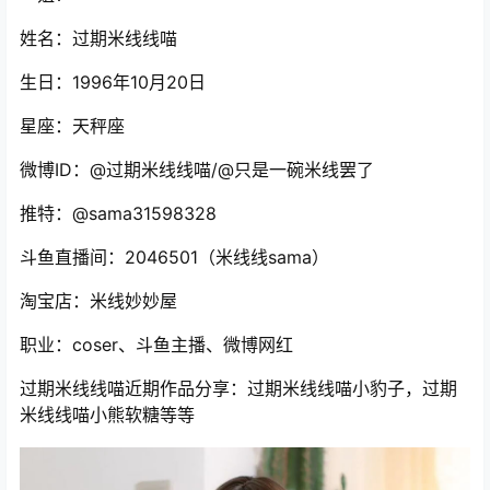
姓名：过期米线线喵
生日：1996年10月20日
星座：天秤座
微博ID：@过期米线线喵/@只是一碗米线罢了
推特：@sama31598328
斗鱼直播间：2046501（米线线sama）
淘宝店：米线妙妙屋
职业：coser、斗鱼主播、微博网红
过期米线线喵近期作品分享：过期米线线喵小豹子，过期
米线线喵小熊软糖等等