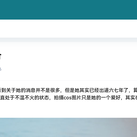
合
6
看到关于她的消息并不是很多，但是她其实已经出道六七年了，
直处于不温不火的状态，拍摄cos图片只是她的一个爱好，其实