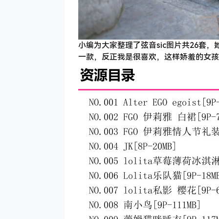
小编为大家整理了弦音sic图片共26
一款，反正我是很喜欢，这样娇羞的女孩