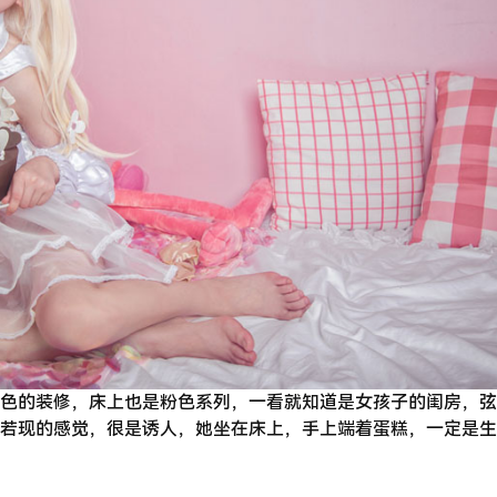
色的装修，床上也是粉色系列，一看就知道是女孩子的闺房，弦音
若现的感觉，很是诱人，她坐在床上，手上端着蛋糕，一定是生