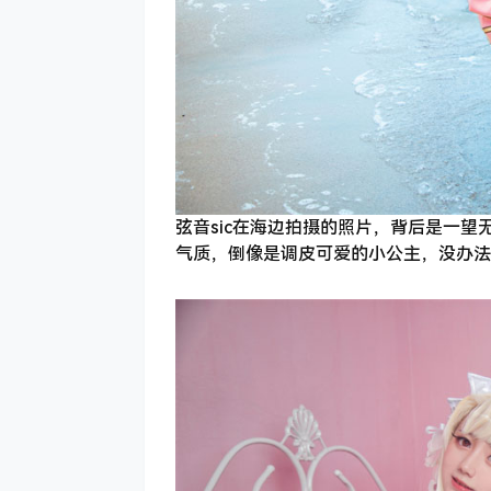
弦音sic在海边拍摄的照片，背后是一
气质，倒像是调皮可爱的小公主，没办法