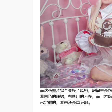
而这张照片完全变换了风格，房间里是粉
着白色的睡裙，布料用的不多，而且若隐
己定做的，看来还是单身啊。