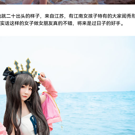
去也就二十出头的样子，来自江苏，有江南女孩子特有的大家闺秀
实话这样的女子做女朋友真的不错，将来是过日子的好手。