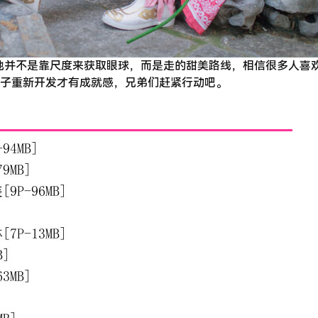
套，她并不是靠尺度来获取眼球，而是走的甜美路线，相信很多人喜
子重新开发才有成就感，兄弟们赶紧行动吧。