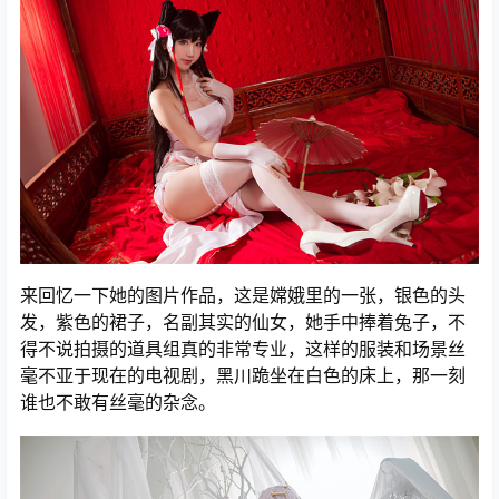
来回忆一下她的图片作品，这是嫦娥里的一张，银色的头
发，紫色的裙子，名副其实的仙女，她手中捧着兔子，不
得不说拍摄的道具组真的非常专业，这样的服装和场景丝
毫不亚于现在的电视剧，黑川跪坐在白色的床上，那一刻
谁也不敢有丝毫的杂念。