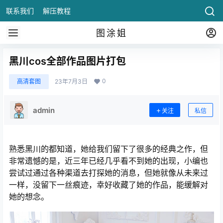
联系我们
解压教程
图涂姐
黑川cos全部作品图片打包
0
高清套图
23年7月3日
admin
关注
私信
熟悉黑川的都知道，她给我们留下了很多的经典之作，但
非常遗憾的是，近三年已经几乎看不到她的出现，小编也
尝试过通过各种渠道去打探她的消息，但她就像从未来过
一样，没留下一丝痕迹，幸好收藏了她的作品，能缓解对
她的想念。