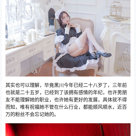
其实也可以理解，毕竟黑川今年已经二十八岁了，三年前
也就是二十五岁，已经到了该拥有感情的年纪，也许男朋
友不能理解她的职业，也许她有更好的发展，具体就不得
而知，唯有祝福她不管在什么行业，都能顺风顺水，近百
万的粉丝不会忘记她的。