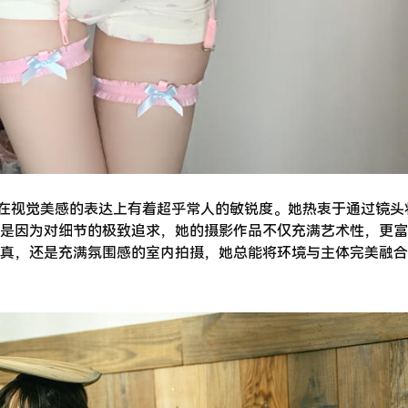
，在视觉美感的表达上有着超乎常人的敏锐度。她热衷于通过镜头
是因为对细节的极致追求，她的摄影作品不仅充满艺术性，更富
真，还是充满氛围感的室内拍摄，她总能将环境与主体完美融合