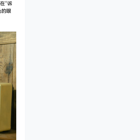
在“诉
色的眼