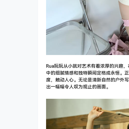
Rua阮阮从小就对艺术有着浓厚的兴趣
中的细腻情感和独特瞬间定格成永恒。正
度，触动人心。无论是清新自然的户外写
出一幅幅令人叹为观止的画面。