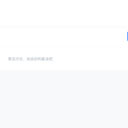
暂无讨论，说说你的看法吧