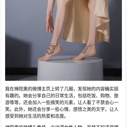
我在禅院熏的微博主页上转了几圈，发现她的内容确实挺
有趣的。她会分享自己的日常生活，包括吃饭、购物、旅
游等等，还会加入一些搞笑的元素，让人看了不禁会心一
笑。此外，她还会分享一些心情、感悟之类的文字，让人
感受到她对生活的热爱和态度。