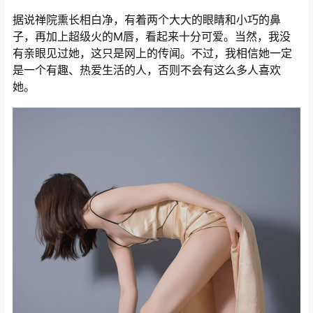
据说禅院熏长相白净，有着两个大大的眼睛和小巧的鼻
子，再加上超级火的M唇，看起来十分可爱。当然，我没
有亲眼见过她，这只是网上的传闻。不过，我相信她一定
是一个有趣、热爱生活的人，否则不会有这么多人喜欢
她。