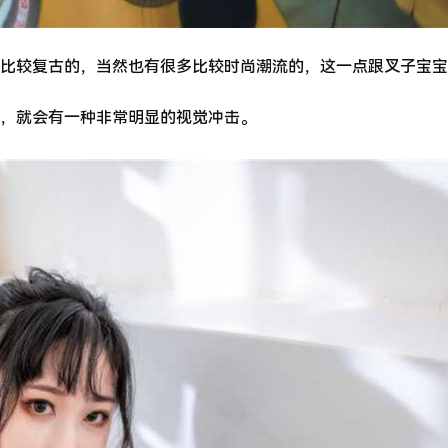
比较复古的，当然也有很多比较时尚潮流的，这一点跟叉子宝宝
，就会有一种非常明显的视觉冲击。