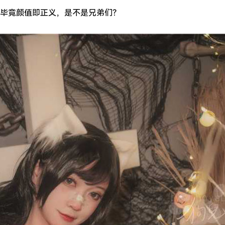
毕竟颜值即正义，是不是兄弟们？